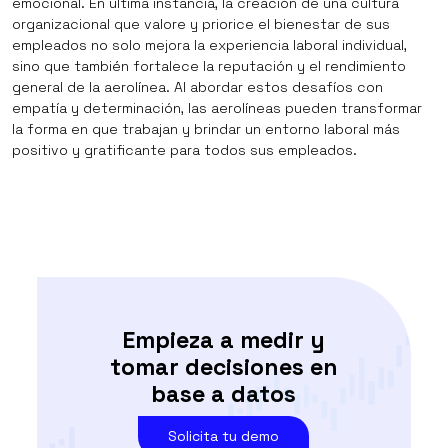
emocional. En última instancia, la creación de una cultura
organizacional que valore y priorice el bienestar de sus
empleados no solo mejora la experiencia laboral individual,
sino que también fortalece la reputación y el rendimiento
general de la aerolínea. Al abordar estos desafíos con
empatía y determinación, las aerolíneas pueden transformar
la forma en que trabajan y brindar un entorno laboral más
positivo y gratificante para todos sus empleados.
Empieza a medir y
tomar
decisiones
en
base a datos
Solicita tu demo