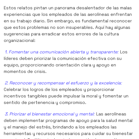
Estos relatos pintan un panorama desalentador de las malas
experiencias que los empleados de las aerolíneas enfrentan
en su trabajo diario. Sin embargo, es fundamental reconocer
que estos problemas no son insuperables. Aquí hay algunas
sugerencias para erradicar estos errores de la cultura
organizacional:
1. Fomentar una comunicación abierta y transparente:
Los
líderes deben priorizar la comunicación efectiva con su
equipo, proporcionando orientación clara y apoyo en
momentos de crisis.
2. Reconocer y recompensar el esfuerzo y la excelencia:
Celebrar los logros de los empleados y proporcionar
incentivos tangibles puede impulsar la moral y fomentar un
sentido de pertenencia y compromiso.
3. Priorizar el bienestar emocional y mental:
Las aerolíneas
deben implementar programas de apoyo para la salud mental
y el manejo del estrés, brindando a los empleados las
herramientas y recursos necesarios para cuidar su bienestar