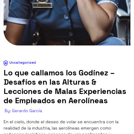
Uncategorized
Lo que callamos los Godínez –
Desafíos en las Alturas &
Lecciones de Malas Experiencias
de Empleados en Aerolíneas
By: Gerardo García
En el cielo, donde el deseo de volar se encuentra con la
realidad de la industria, las aerolíneas emergen como