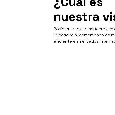
¿Cuál es
nuestra vi
Posicionarnos como líderes en 
Experiencia, compitiendo de 
eficiente en mercados internac