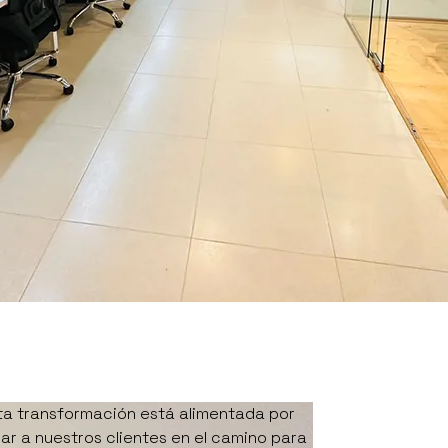
ta transformación está alimentada por
r a nuestros clientes en el camino para