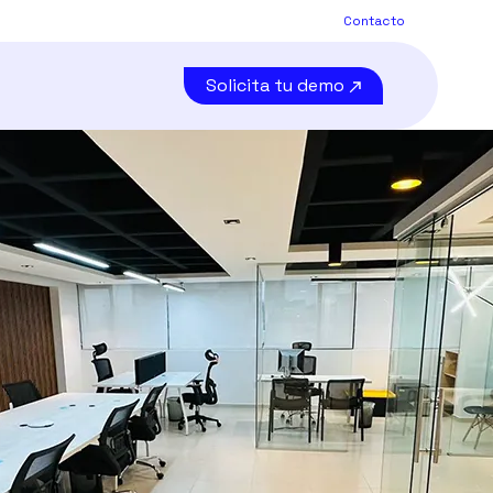
Contacto
Solicita tu demo