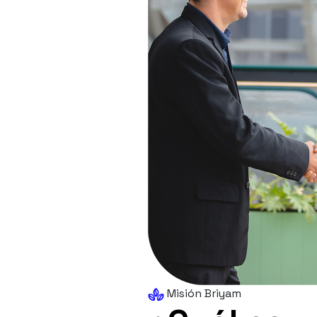
Misión Briyam