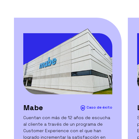
Mabe
Caso de éxito
Cuentan con más de 12 años de escucha
al cliente a través de un programa de
Customer Experience con el que han
logrado incrementar la satisfacción en