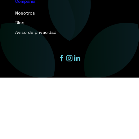
Compañía
Nosotros
Blog
Aviso de privacidad