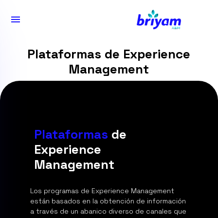
Plataformas de Experience
Management
Plataformas
de
Experience
Management
Los programas de Experience Management
están basados en la obtención de información
a través de un abanico diverso de canales que