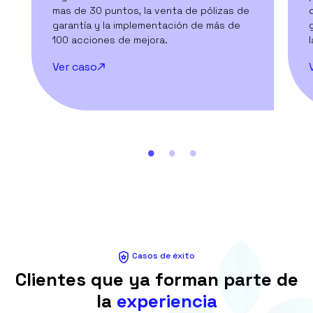
mas de 30 puntos, la venta de pólizas de
garantía y la implementación de más de
100 acciones de mejora.
Ver caso
Casos de éxito
Clientes que ya forman parte de
la
experiencia