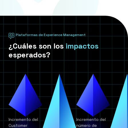
Plataformas de Experience Management
¿Cuáles son los
impactos
esperados?
Incremento del
Incremento del
Customer
número de