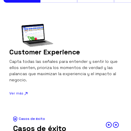
Customer Experience
Capta todas las señales para entender y sentir lo que
ellos sienten, prioriza los momentos de verdad y las
palancas que maximizan la experiencia y el impacto al
negocio.
Ver más
Casos de éxito
Casos de éxito