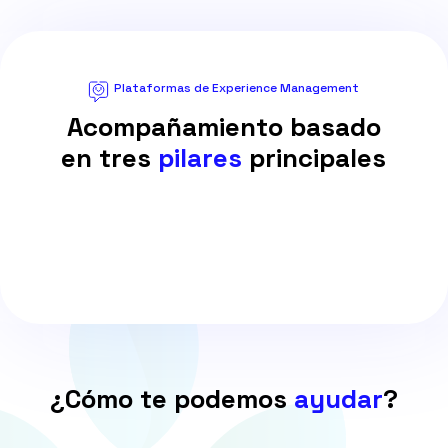
Plataformas de Experience Management
Acompañamiento basado
en tres
pilares
principales
¿Cómo te podemos
ayudar
?